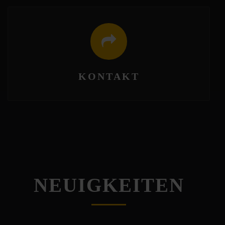
KONTAKT
NEUIGKEITEN